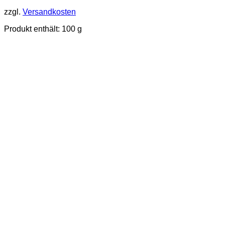
zzgl.
Versandkosten
Produkt enthält: 100
g