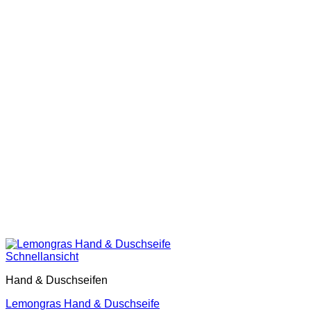
Schnellansicht
Hand & Duschseifen
Lemongras Hand & Duschseife