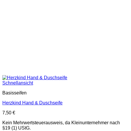
Schnellansicht
Basisseifen
Herzkind Hand & Duschseife
7,50
€
Kein Mehrwertsteuerausweis, da Kleinunternehmer nach
§19 (1) UStG.