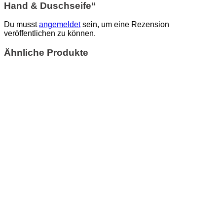
Hand & Duschseife“
Du musst
angemeldet
sein, um eine Rezension
veröffentlichen zu können.
Ähnliche Produkte