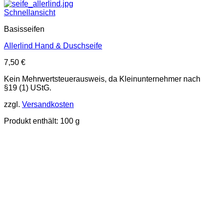
Schnellansicht
Basisseifen
Allerlind Hand & Duschseife
7,50
€
Kein Mehrwertsteuerausweis, da Kleinunternehmer nach
§19 (1) UStG.
zzgl.
Versandkosten
Produkt enthält: 100
g