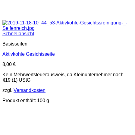
Schnellansicht
Basisseifen
Aktivkohle Gesichtsseife
8,00
€
Kein Mehrwertsteuerausweis, da Kleinunternehmer nach
§19 (1) UStG.
zzgl.
Versandkosten
Produkt enthält: 100
g