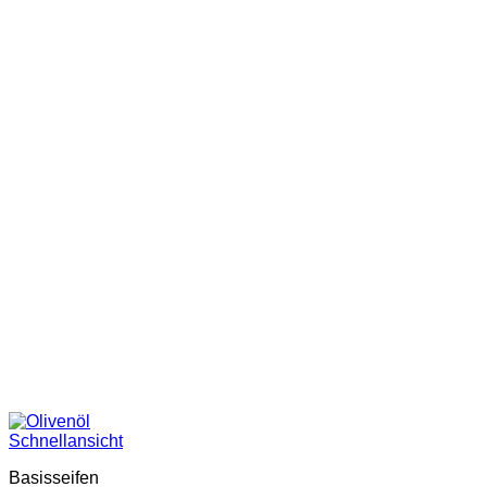
Schnellansicht
Basisseifen