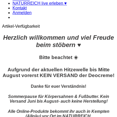
NATURREICH live erleben ♥
Kontakt
Anmelden
Artikel-Verfügbarkeit
Herzlich willkommen und viel Freude
beim stöbern ♥
Bitte beachtet ☀️
Aufgrund der aktuellen Hitzewelle bis Mitte
August vorerst KEIN VERSAND der Deocreme!
Danke für euer Verständnis!
Sommerpause für Körpersahnen & Fußbutter. Kein
Versand Juni bis August- auch keine Herstellung!
Alle Online-Produkte bekommt ihr auch in Kempten
(Allgäu) vor Ort im NATURREICH.