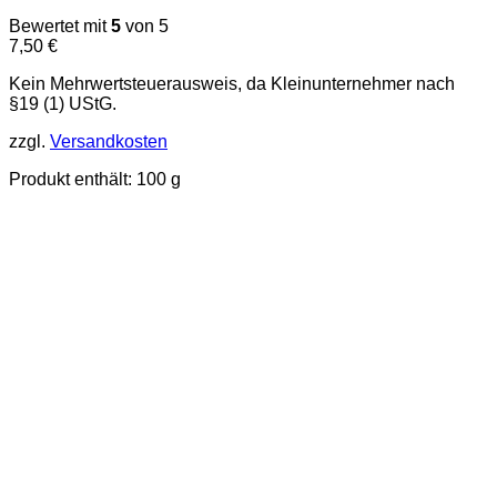
Bewertet mit
5
von 5
7,50
€
Kein Mehrwertsteuerausweis, da Kleinunternehmer nach
§19 (1) UStG.
zzgl.
Versandkosten
Produkt enthält: 100
g