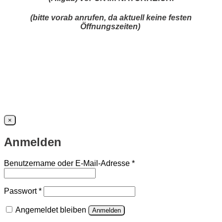
(bitte vorab anrufen, da aktuell keine festen
Öffnungszeiten)
×
Anmelden
Erforderlich
Benutzername oder E-Mail-Adresse
*
Erforderlich
Passwort
*
Angemeldet bleiben
Anmelden