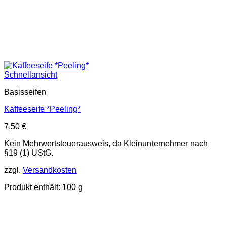
Schnellansicht
Basisseifen
Kaffeeseife *Peeling*
7,50
€
Kein Mehrwertsteuerausweis, da Kleinunternehmer nach
§19 (1) UStG.
zzgl.
Versandkosten
Produkt enthält: 100
g