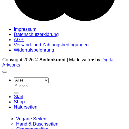
Impressum
Datenschutzerklärung
AGB
Versand- und Zahlungsbedingungen
Widerrufsbelehrung
Copyright 2026 ©
Seifenkunst
| Made with ♥ by
Digital
Artworks
Suche
nach:
Start
Shop
Naturseifen
Vegane Seifen
Hand & Duschseifen