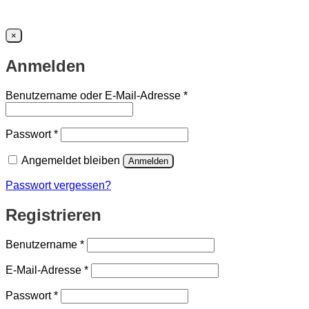
×
Anmelden
Erforderlich
Benutzername oder E-Mail-Adresse
*
Erforderlich
Passwort
*
Angemeldet bleiben
Anmelden
Passwort vergessen?
Registrieren
Erforderlich
Benutzername
*
Erforderlich
E-Mail-Adresse
*
Erforderlich
Passwort
*