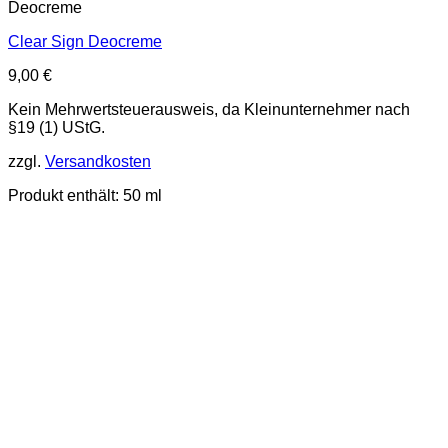
Deocreme
Clear Sign Deocreme
9,00
€
Kein Mehrwertsteuerausweis, da Kleinunternehmer nach
§19 (1) UStG.
zzgl.
Versandkosten
Produkt enthält: 50
ml