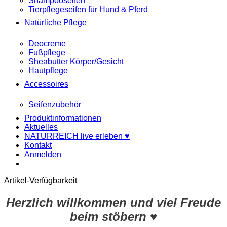
Shampooseifen
Tierpflegeseifen für Hund & Pferd
Natürliche Pflege
Deocreme
Fußpflege
Sheabutter Körper/Gesicht
Hautpflege
Accessoires
Seifenzubehör
Produktinformationen
Aktuelles
NATURREICH live erleben ♥
Kontakt
Anmelden
Artikel-Verfügbarkeit
Herzlich willkommen und viel Freude
beim stöbern ♥