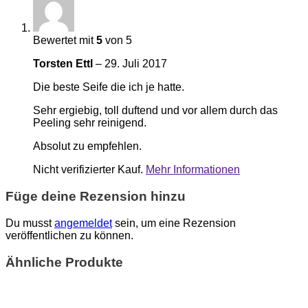
Bewertet mit
5
von 5
Torsten Ettl
–
29. Juli 2017
Die beste Seife die ich je hatte.
Sehr ergiebig, toll duftend und vor allem durch das
Peeling sehr reinigend.
Absolut zu empfehlen.
Nicht verifizierter Kauf.
Mehr Informationen
Füge deine Rezension hinzu
Du musst
angemeldet
sein, um eine Rezension
veröffentlichen zu können.
Ähnliche Produkte