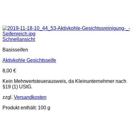
Schnellansicht
Basisseifen
Aktivkohle Gesichtsseife
8,00
€
Kein Mehrwertsteuerausweis, da Kleinunternehmer nach
§19 (1) UStG.
zzgl.
Versandkosten
Produkt enthält: 100
g