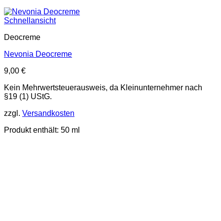
Schnellansicht
Deocreme
Nevonia Deocreme
9,00
€
Kein Mehrwertsteuerausweis, da Kleinunternehmer nach
§19 (1) UStG.
zzgl.
Versandkosten
Produkt enthält: 50
ml