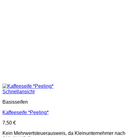
Schnellansicht
Basisseifen
Kaffeeseife *Peeling*
7,50
€
Kein Mehrwertsteuerausweis, da Kleinunternehmer nach