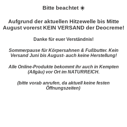
Bitte beachtet ☀️
Aufgrund der aktuellen Hitzewelle bis Mitte
August vorerst KEIN VERSAND der Deocreme!
Danke für euer Verständnis!
Sommerpause für Körpersahnen & Fußbutter. Kein
Versand Juni bis August- auch keine Herstellung!
Alle Online-Produkte bekommt ihr auch in Kempten
(Allgäu) vor Ort im NATURREICH.
(bitte vorab anrufen, da aktuell keine festen
Öffnungszeiten)