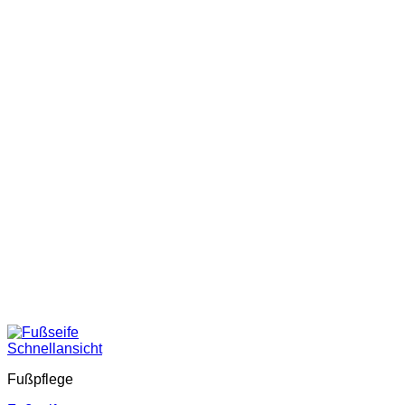
Schnellansicht
Fußpflege