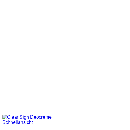
Schnellansicht