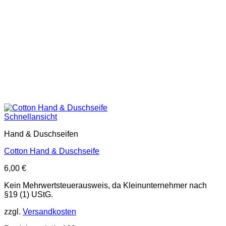
Schnellansicht
Hand & Duschseifen
Cotton Hand & Duschseife
6,00
€
Kein Mehrwertsteuerausweis, da Kleinunternehmer nach
§19 (1) UStG.
zzgl.
Versandkosten