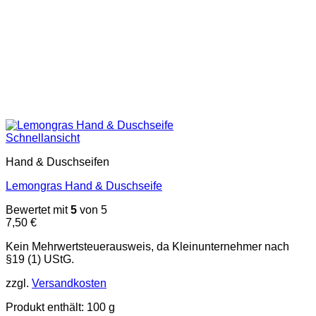
Schnellansicht
Hand & Duschseifen
Lemongras Hand & Duschseife
Bewertet mit
5
von 5
7,50
€
Kein Mehrwertsteuerausweis, da Kleinunternehmer nach
§19 (1) UStG.
zzgl.
Versandkosten
Produkt enthält: 100
g