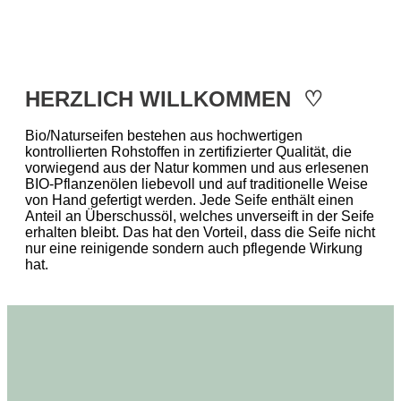
HERZLICH WILLKOMMEN ♡
Bio/Naturseifen bestehen aus hochwertigen
kontrollierten Rohstoffen in zertifizierter Qualität, die
vorwiegend aus der Natur kommen und aus erlesenen
BIO-Pflanzenölen liebevoll und auf traditionelle Weise
von Hand gefertigt werden. Jede Seife enthält einen
Anteil an Überschussöl, welches unverseift in der Seife
erhalten bleibt. Das hat den Vorteil, dass die Seife nicht
nur eine reinigende sondern auch pflegende Wirkung
hat.