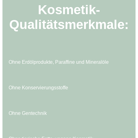
Kosmetik-
Qualitätsmerkmale:
Ohne Erdölprodukte, Paraffine und Mineralöle
Ohne Konservierungsstoffe
Ohne Gentechnik