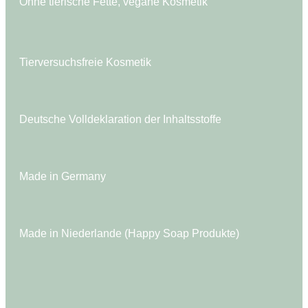
Ohne tierische Fette, vegane Kosmetik
Tierversuchsfreie Kosmetik
Deutsche Volldeklaration der Inhaltsstoffe
Made in Germany
Made in Niederlande (Happy Soap Produkte)