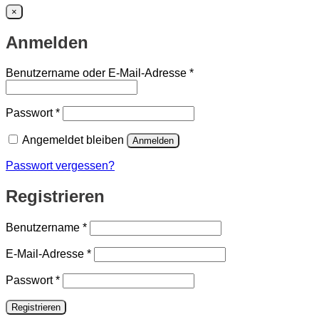
×
Anmelden
Erforderlich
Benutzername oder E-Mail-Adresse
*
Erforderlich
Passwort
*
Angemeldet bleiben
Anmelden
Passwort vergessen?
Registrieren
Erforderlich
Benutzername
*
Erforderlich
E-Mail-Adresse
*
Erforderlich
Passwort
*
Registrieren