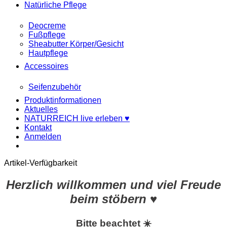
Natürliche Pflege
Deocreme
Fußpflege
Sheabutter Körper/Gesicht
Hautpflege
Accessoires
Seifenzubehör
Produktinformationen
Aktuelles
NATURREICH live erleben ♥
Kontakt
Anmelden
Artikel-Verfügbarkeit
Herzlich willkommen und viel Freude
beim stöbern ♥
Bitte beachtet ☀️