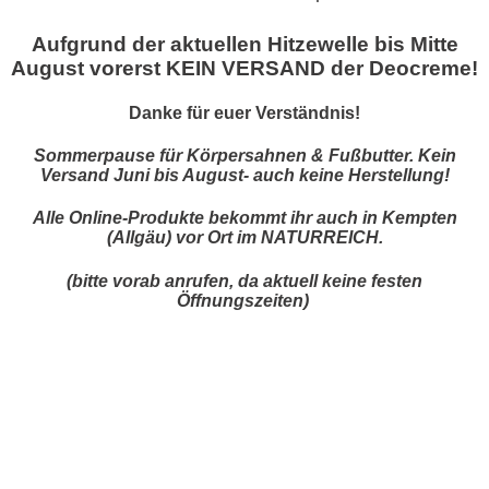
Aufgrund der aktuellen Hitzewelle bis Mitte
August vorerst KEIN VERSAND der Deocreme!
Danke für euer Verständnis!
Sommerpause für Körpersahnen & Fußbutter. Kein
Versand Juni bis August- auch keine Herstellung!
Alle Online-Produkte bekommt ihr auch in Kempten
(Allgäu) vor Ort im NATURREICH.
(bitte vorab anrufen, da aktuell keine festen
Öffnungszeiten)