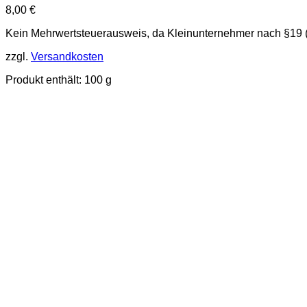
8,00
€
Kein Mehrwertsteuerausweis, da Kleinunternehmer nach §19 
zzgl.
Versandkosten
Produkt enthält: 100
g