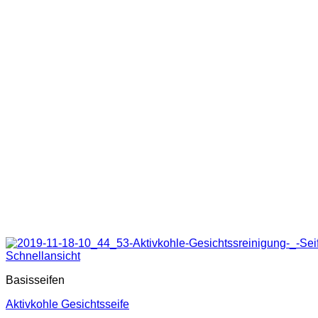
Schnellansicht
Basisseifen
Aktivkohle Gesichtsseife