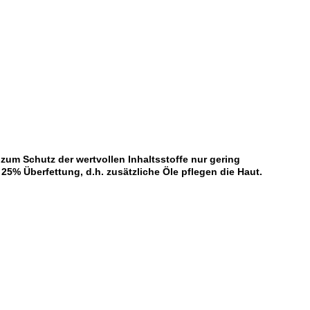
um Schutz der wertvollen Inhaltsstoffe nur gering
 25% Überfettung, d.h. zusätzliche Öle pflegen die Haut.