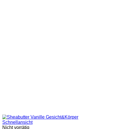
Schnellansicht
Nicht vorrätig