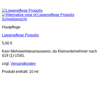
Schnellansicht
Hautpflege
Lippenpflege Propolis
5,00
€
Kein Mehrwertsteuerausweis, da Kleinunternehmer nach
§19 (1) UStG.
zzgl.
Versandkosten
Produkt enthält: 10
ml