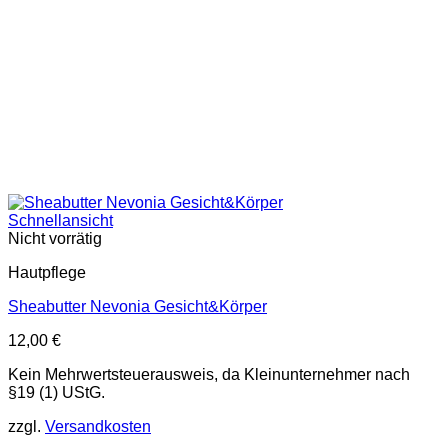
Schnellansicht
Nicht vorrätig
Hautpflege
Sheabutter Nevonia Gesicht&Körper
12,00
€
Kein Mehrwertsteuerausweis, da Kleinunternehmer nach
§19 (1) UStG.
zzgl.
Versandkosten