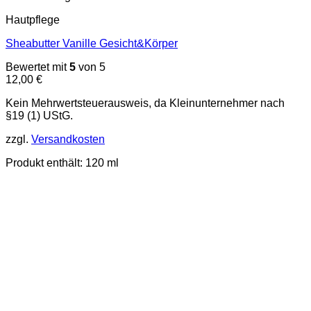
Hautpflege
Sheabutter Vanille Gesicht&Körper
Bewertet mit
5
von 5
12,00
€
Kein Mehrwertsteuerausweis, da Kleinunternehmer nach
§19 (1) UStG.
zzgl.
Versandkosten
Produkt enthält: 120
ml