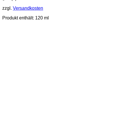
zzgl.
Versandkosten
Produkt enthält: 120
ml