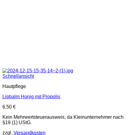
Schnellansicht
Hautpflege
Lipbalm Honig mit Propolis
6,50
€
Kein Mehrwertsteuerausweis, da Kleinunternehmer nach
§19 (1) UStG.
zzgl.
Versandkosten