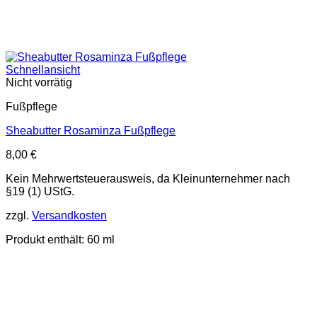
Schnellansicht
Nicht vorrätig
Fußpflege
Sheabutter Rosaminza Fußpflege
8,00
€
Kein Mehrwertsteuerausweis, da Kleinunternehmer nach
§19 (1) UStG.
zzgl.
Versandkosten
Produkt enthält: 60
ml