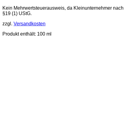
Kein Mehrwertsteuerausweis, da Kleinunternehmer nach
§19 (1) UStG.
zzgl.
Versandkosten
Produkt enthält: 100
ml