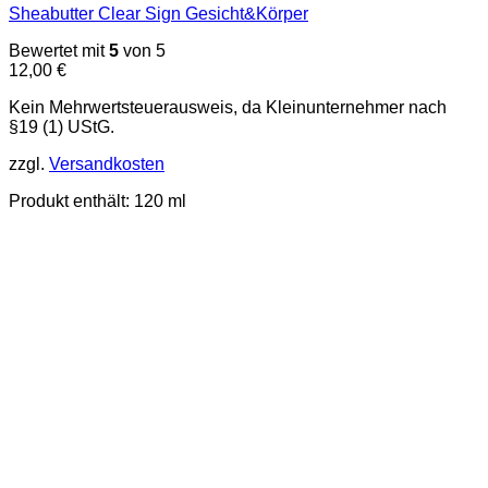
Sheabutter Clear Sign Gesicht&Körper
Bewertet mit
5
von 5
12,00
€
Kein Mehrwertsteuerausweis, da Kleinunternehmer nach
§19 (1) UStG.
zzgl.
Versandkosten
Produkt enthält: 120
ml