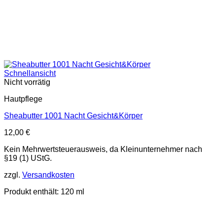
Schnellansicht
Nicht vorrätig
Hautpflege
Sheabutter 1001 Nacht Gesicht&Körper
12,00
€
Kein Mehrwertsteuerausweis, da Kleinunternehmer nach
§19 (1) UStG.
zzgl.
Versandkosten
Produkt enthält: 120
ml