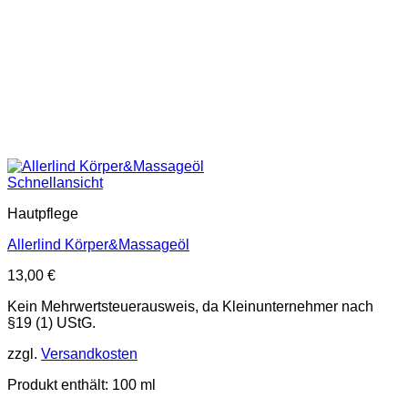
Schnellansicht
Hautpflege
Allerlind Körper&Massageöl
13,00
€
Kein Mehrwertsteuerausweis, da Kleinunternehmer nach
§19 (1) UStG.
zzgl.
Versandkosten
Produkt enthält: 100
ml