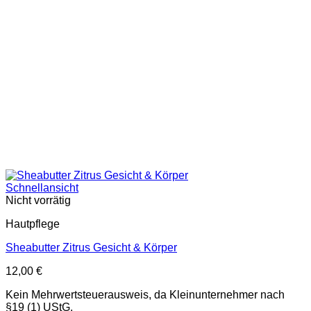
Schnellansicht
Nicht vorrätig
Hautpflege
Sheabutter Zitrus Gesicht & Körper
12,00
€
Kein Mehrwertsteuerausweis, da Kleinunternehmer nach
§19 (1) UStG.