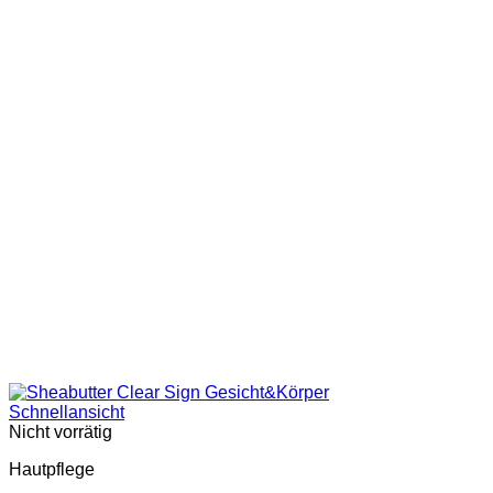
Schnellansicht
Nicht vorrätig
Hautpflege