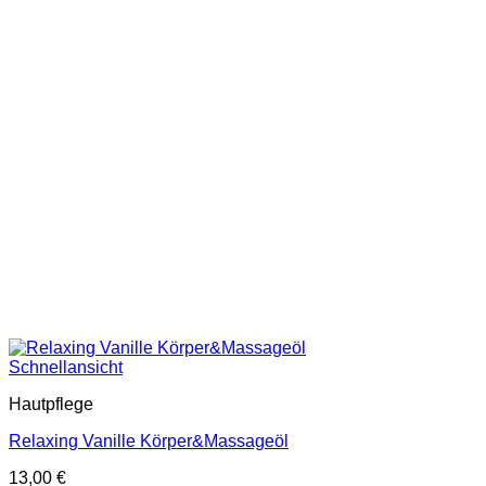
Schnellansicht
Hautpflege
Relaxing Vanille Körper&Massageöl
13,00
€