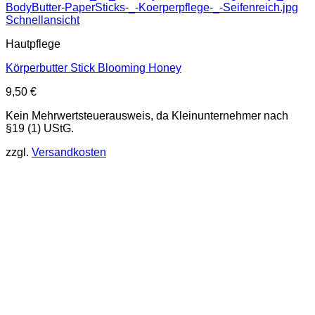
Schnellansicht
Hautpflege
Körperbutter Stick Blooming Honey
9,50
€
Kein Mehrwertsteuerausweis, da Kleinunternehmer nach
§19 (1) UStG.
zzgl.
Versandkosten