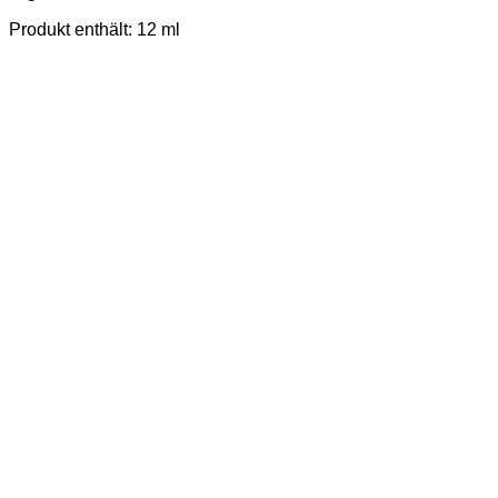
Produkt enthält: 12
ml