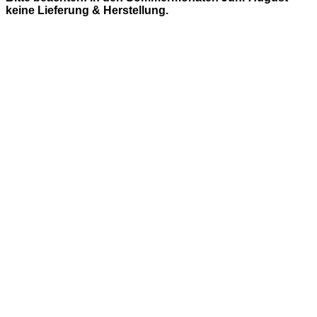
keine Lieferung & Herstellung.