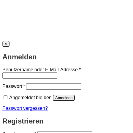
×
Anmelden
Erforderlich
Benutzername oder E-Mail-Adresse
*
Erforderlich
Passwort
*
Angemeldet bleiben
Anmelden
Passwort vergessen?
Registrieren