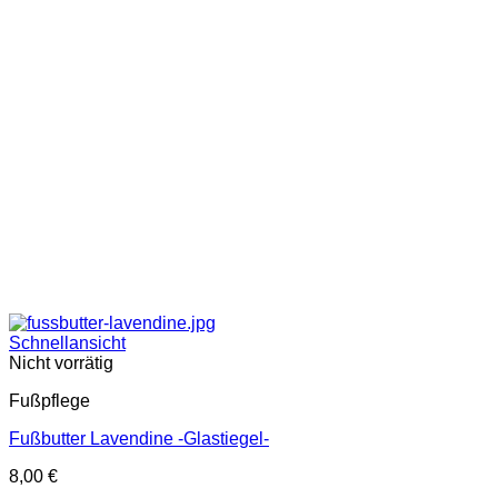
Schnellansicht
Nicht vorrätig
Fußpflege
Fußbutter Lavendine -Glastiegel-
8,00
€