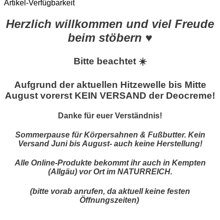
Artikel-Verfügbarkeit
Herzlich willkommen und viel Freude
beim stöbern ♥
Bitte beachtet ☀️
Aufgrund der aktuellen Hitzewelle bis Mitte
August vorerst KEIN VERSAND der Deocreme!
Danke für euer Verständnis!
Sommerpause für Körpersahnen & Fußbutter. Kein
Versand Juni bis August- auch keine Herstellung!
Alle Online-Produkte bekommt ihr auch in Kempten
(Allgäu) vor Ort im NATURREICH.
(bitte vorab anrufen, da aktuell keine festen
Öffnungszeiten)