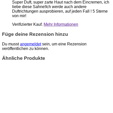
Super Duft, super zarte Haut nach dem Eincremen, ich
liebe diese Sahne!Ich werde auch andere
Duftrichtungen ausprobieren, auf jeden Fall ! 5 Sterne
von mir!
Verifizierter Kauf.
Mehr Informationen
Füge deine Rezension hinzu
Du musst
angemeldet
sein, um eine Rezension
veröffentlichen zu können.
Ähnliche Produkte