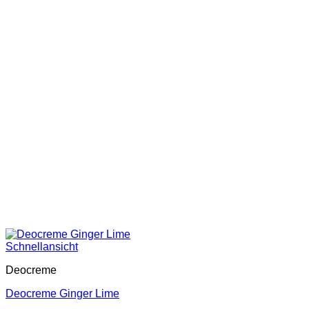
Schnellansicht
Deocreme
Deocreme Ginger Lime