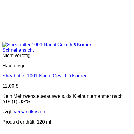
Schnellansicht
Nicht vorrätig
Hautpflege
Sheabutter 1001 Nacht Gesicht&Körper
12,00
€
Kein Mehrwertsteuerausweis, da Kleinunternehmer nach
§19 (1) UStG.
zzgl.
Versandkosten
Produkt enthält: 120
ml