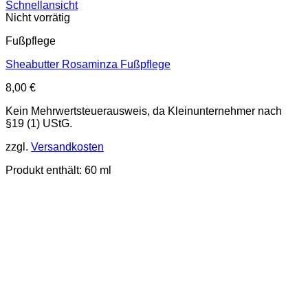
Schnellansicht
Nicht vorrätig
Fußpflege
Sheabutter Rosaminza Fußpflege
8,00
€
Kein Mehrwertsteuerausweis, da Kleinunternehmer nach
§19 (1) UStG.
zzgl.
Versandkosten
Produkt enthält: 60
ml