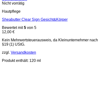
Nicht vorrätig
Hautpflege
Sheabutter Clear Sign Gesicht&Körper
Bewertet mit
5
von 5
12,00
€
Kein Mehrwertsteuerausweis, da Kleinunternehmer nach
§19 (1) UStG.
zzgl.
Versandkosten
Produkt enthält: 120
ml