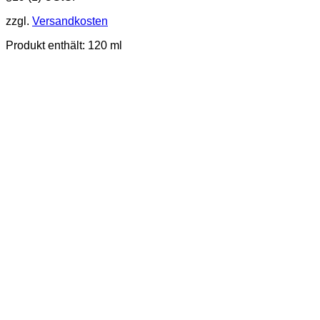
zzgl.
Versandkosten
Produkt enthält: 120
ml