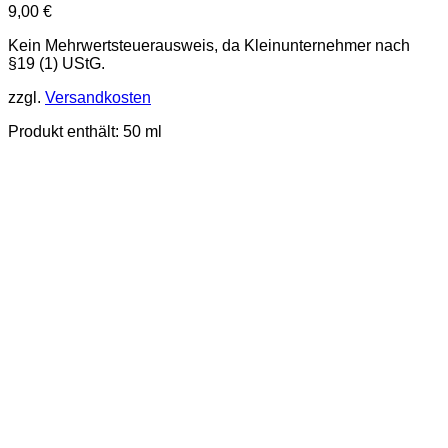
9,00
€
Kein Mehrwertsteuerausweis, da Kleinunternehmer nach
§19 (1) UStG.
zzgl.
Versandkosten
Produkt enthält: 50
ml