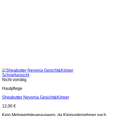
Schnellansicht
Nicht vorrätig
Hautpflege
Sheabutter Nevonia Gesicht&Körper
12,00
€
Kein Mehrwertsteuerausweis, da Kleinunternehmer nach