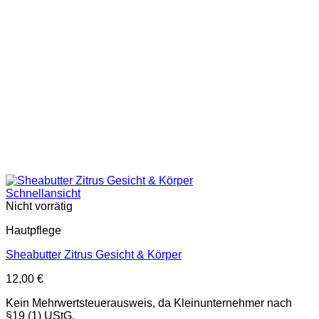
Schnellansicht
Nicht vorrätig
Hautpflege
Sheabutter Zitrus Gesicht & Körper
12,00
€
Kein Mehrwertsteuerausweis, da Kleinunternehmer nach
§19 (1) UStG.