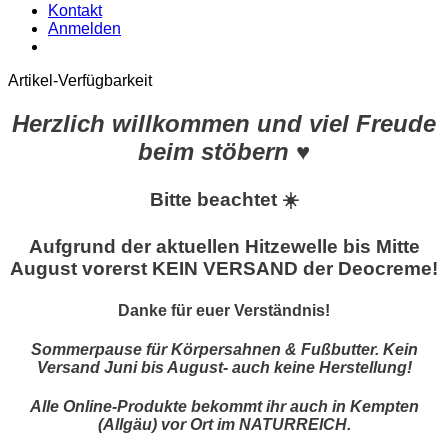
Kontakt
Anmelden
Artikel-Verfügbarkeit
Herzlich willkommen und viel Freude
beim stöbern ♥
Bitte beachtet ☀️
Aufgrund der aktuellen Hitzewelle bis Mitte
August vorerst KEIN VERSAND der Deocreme!
Danke für euer Verständnis!
Sommerpause für Körpersahnen & Fußbutter. Kein
Versand Juni bis August- auch keine Herstellung!
Alle Online-Produkte bekommt ihr auch in Kempten
(Allgäu) vor Ort im NATURREICH.