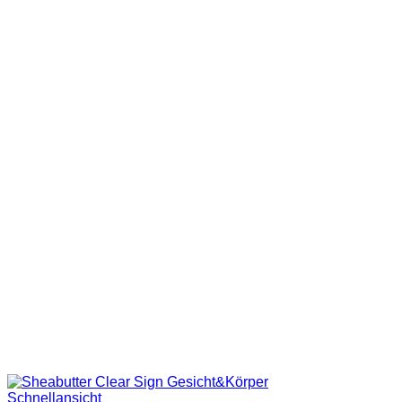
Schnellansicht