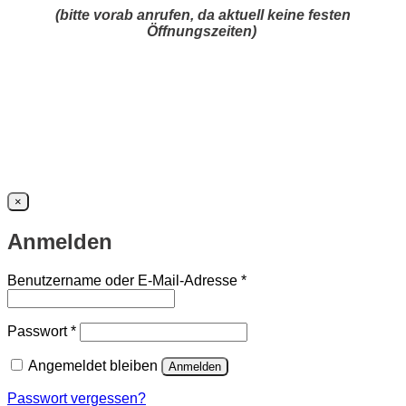
(bitte vorab anrufen, da aktuell keine festen
Öffnungszeiten)
×
Anmelden
Erforderlich
Benutzername oder E-Mail-Adresse
*
Erforderlich
Passwort
*
Angemeldet bleiben
Anmelden
Passwort vergessen?