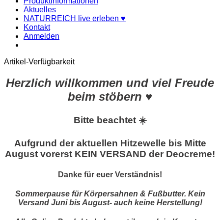
Produktinformationen
Aktuelles
NATURREICH live erleben ♥
Kontakt
Anmelden
Artikel-Verfügbarkeit
Herzlich willkommen und viel Freude
beim stöbern ♥
Bitte beachtet ☀️
Aufgrund der aktuellen Hitzewelle bis Mitte
August vorerst KEIN VERSAND der Deocreme!
Danke für euer Verständnis!
Sommerpause für Körpersahnen & Fußbutter. Kein
Versand Juni bis August- auch keine Herstellung!