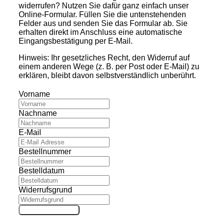
widerrufen? Nutzen Sie dafür ganz einfach unser
Online-Formular. Füllen Sie die untenstehenden
Felder aus und senden Sie das Formular ab. Sie
erhalten direkt im Anschluss eine automatische
Eingangsbestätigung per E-Mail.
Hinweis: Ihr gesetzliches Recht, den Widerruf auf
einem anderen Wege (z. B. per Post oder E-Mail) zu
erklären, bleibt davon selbstverständlich unberührt.
Vorname
Nachname
E-Mail
Bestellnummer
Bestelldatum
Widerrufsgrund
Widerruf absenden